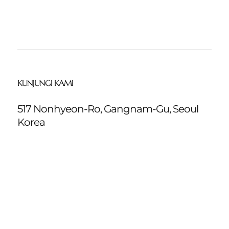
KUNJUNGI KAMI
517 Nonhyeon-Ro, Gangnam-Gu, Seoul
Korea