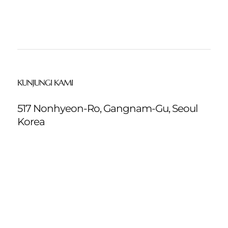
KUNJUNGI KAMI
517 Nonhyeon-Ro, Gangnam-Gu, Seoul
Korea