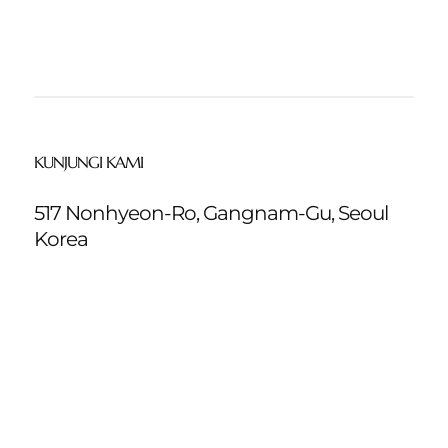
KUNJUNGI KAMI
517 Nonhyeon-Ro, Gangnam-Gu, Seoul
Korea