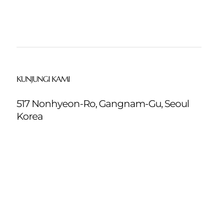
KUNJUNGI KAMI
517 Nonhyeon-Ro, Gangnam-Gu, Seoul
Korea