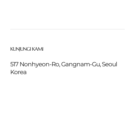
KUNJUNGI KAMI
517 Nonhyeon-Ro, Gangnam-Gu, Seoul
Korea