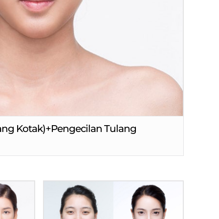
ng Kotak)+Pengecilan Tulang