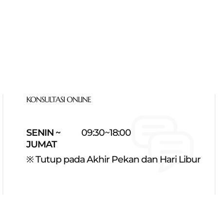
KONSULTASI ONLINE
SENIN ~
09:30~18:00
JUMAT
※ Tutup pada Akhir Pekan dan Hari Libur