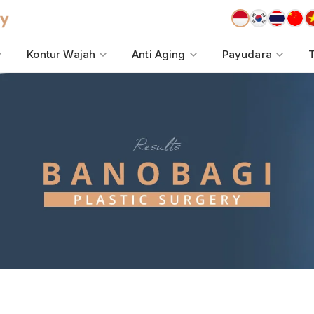
Kontur Wajah
Anti Aging
Payudara