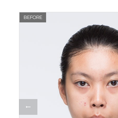
BEFORE