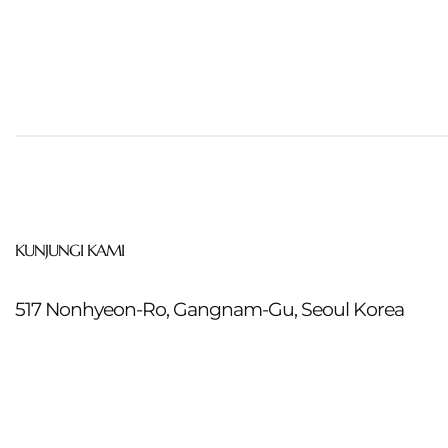
KUNJUNGI KAMI
517 Nonhyeon-Ro, Gangnam-Gu, Seoul Korea