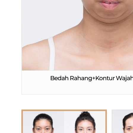
Bedah Rahang+Kontur Wajah 