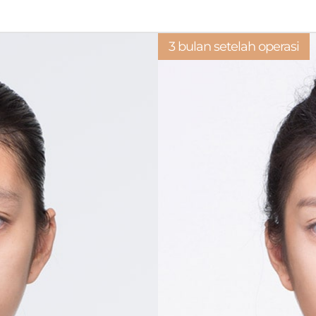
3 bulan setelah operasi