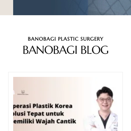
BANOBAGI PLASTIC SURGERY
BANOBAGI BLOG