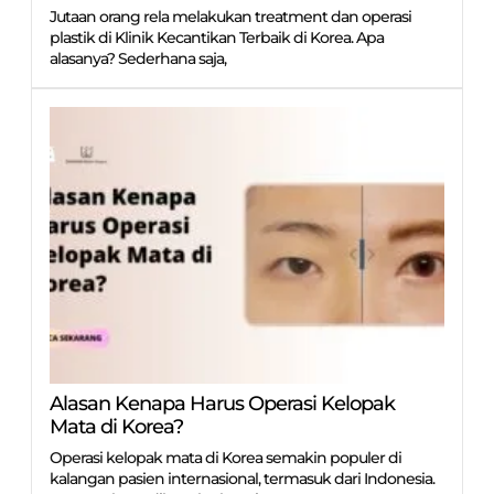
Jutaan orang rela melakukan treatment dan operasi
plastik di Klinik Kecantikan Terbaik di Korea. Apa
alasanya? Sederhana saja,
Alasan Kenapa Harus Operasi Kelopak
Mata di Korea?
Operasi kelopak mata di Korea semakin populer di
kalangan pasien internasional, termasuk dari Indonesia.