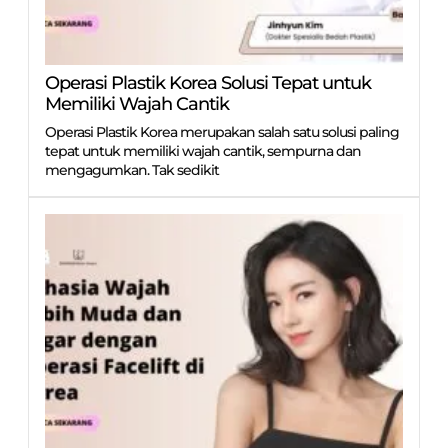
Operasi Plastik Korea Solusi Tepat untuk
Memiliki Wajah Cantik
Operasi Plastik Korea merupakan salah satu solusi paling
tepat untuk memiliki wajah cantik, sempurna dan
mengagumkan. Tak sedikit