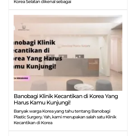
Korea Selatan dikenal sebagai
Banobagi Klinik Kecantikan di Korea Yang
Harus Kamu Kunjungi!
Banyak warga Korea yang tahu tentang Banobagi
Plastic Surgery. Yah, kami merupakan salah satu Klinik
Kecantikan di Korea