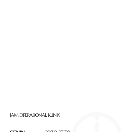
JAM OPERASIONAL KLINIK