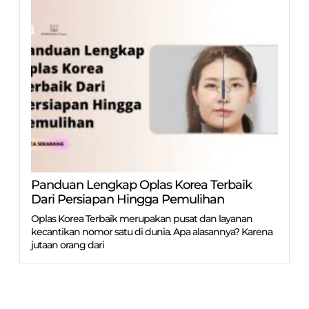
Panduan Lengkap Oplas Korea Terbaik
Dari Persiapan Hingga Pemulihan
Oplas Korea Terbaik merupakan pusat dan layanan
kecantikan nomor satu di dunia. Apa alasannya? Karena
jutaan orang dari