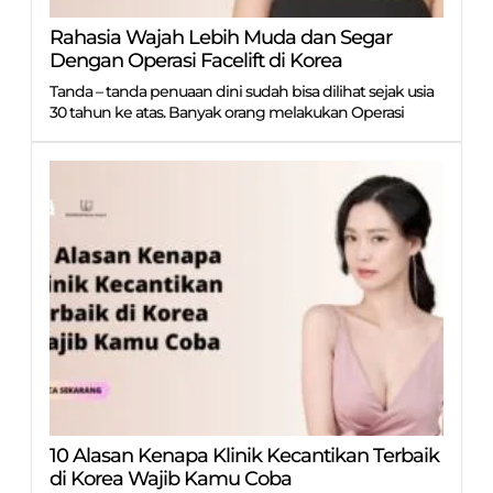
Rahasia Wajah Lebih Muda dan Segar
Dengan Operasi Facelift di Korea
Tanda – tanda penuaan dini sudah bisa dilihat sejak usia
30 tahun ke atas. Banyak orang melakukan Operasi
10 Alasan Kenapa Klinik Kecantikan Terbaik
di Korea Wajib Kamu Coba