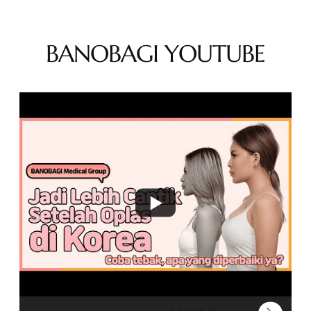
BANOBAGI YOUTUBE