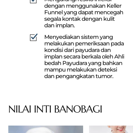
dengan menggunakan Keller
Funnel
yang dapat mencegah
segala kontak dengan kulit
dan implan.
Menyediakan sistem yang
melakukan pemeriksaan pada
kondisi dari payudara dan
implan secara berkala oleh Ahli
bedah Payudara yang bahkan
mampu melakukan deteksi
dan pengangkatan tumor.
NILAI INTI BANOBAGI