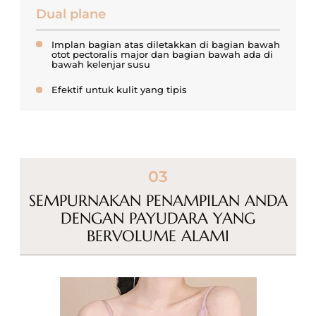
Dual plane
Implan bagian atas diletakkan di bagian bawah
otot pectoralis
major dan bagian bawah ada di
bawah kelenjar susu
Efektif untuk kulit yang tipis
03
SEMPURNAKAN PENAMPILAN ANDA
DENGAN
PAYUDARA YANG
BERVOLUME ALAMI