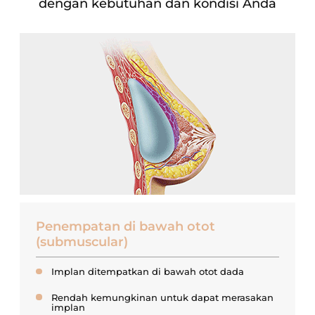
dengan kebutuhan dan kondisi Anda
Penempatan di bawah otot
(submuscular)
Implan ditempatkan di bawah otot dada
Rendah kemungkinan untuk dapat merasakan
implan