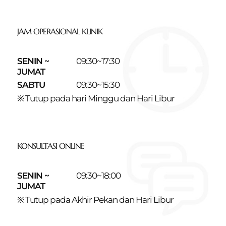
JAM OPERASIONAL KLINIK
SENIN ~
09:30~17:30
JUMAT
SABTU
09:30~15:30
※ Tutup pada hari Minggu dan Hari Libur
KONSULTASI ONLINE
SENIN ~
09:30~18:00
JUMAT
※ Tutup pada Akhir Pekan dan Hari Libur