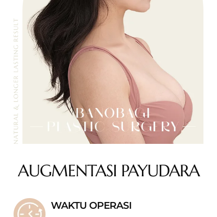
AUGMENTASI
PAYUDARA
WAKTU OPERASI