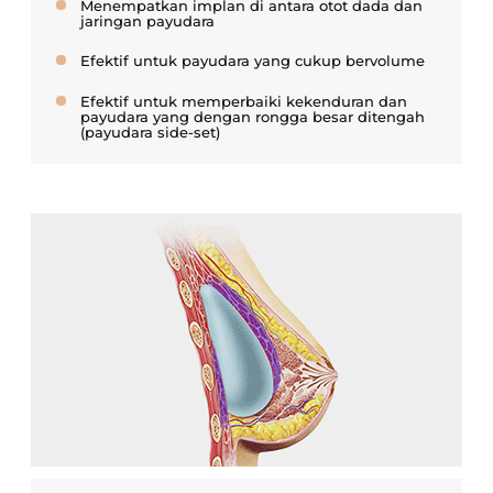
Menempatkan implan di antara otot dada dan
jaringan payudara
Efektif untuk payudara yang cukup bervolume
Efektif untuk memperbaiki kekenduran dan
payudara yang dengan
rongga besar ditengah
(payudara side-set)