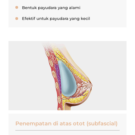
Bentuk payudara yang alami
Efektif untuk payudara yang kecil
Penempatan di atas otot (subfascial)