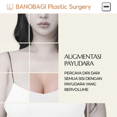
AUGMENTASI
PAYUDARA
PERCAYA DIRI DARI
SEMUA SISI DENGAN
PAYUDARA YANG
BERVOLUME