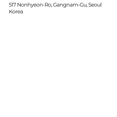
517 Nonhyeon-Ro, Gangnam-Gu, Seoul
Korea