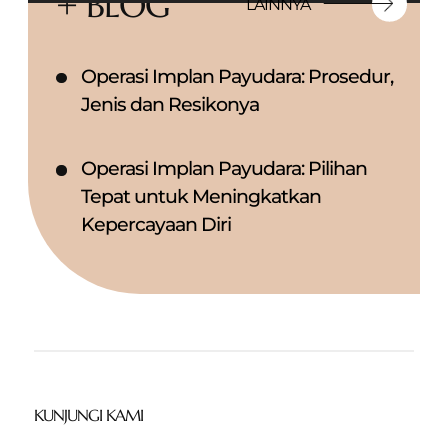
+ BLOG
LAINNYA
Operasi Implan Payudara: Prosedur,
Jenis dan Resikonya
Operasi Implan Payudara: Pilihan
Tepat untuk Meningkatkan
Kepercayaan Diri
KUNJUNGI KAMI