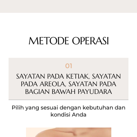
METODE OPERASI
01
SAYATAN PADA KETIAK, SAYATAN
PADA AREOLA,
SAYATAN PADA
BAGIAN BAWAH PAYUDARA
Pilih yang sesuai dengan kebutuhan dan
kondisi Anda