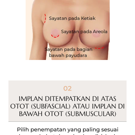
02
IMPLAN DITEMPATKAN DI ATAS
OTOT (SUBFASCIAL)
ATAU IMPLAN DI
BAWAH OTOT (SUBMUSCULAR)
Pilih penempatan yang paling sesuai