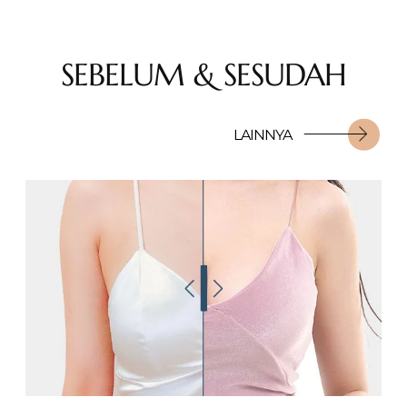
SEBELUM & SESUDAH
LAINNYA