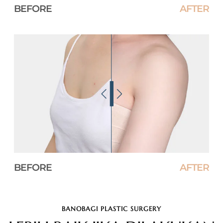
BEFORE
AFTER
BEFORE
AFTER
BANOBAGI PLASTIC SURGERY