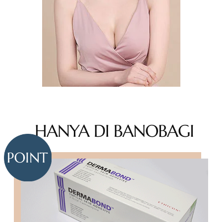
HANYA DI BANOBAGI