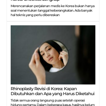
Merencanakan perjalanan medis ke Korea bukan hanya
soal menentukan tanggal keberangkatan. Ada banyak
hal teknis yang perlu dibereskan
Rhinoplasty Revisi di Korea: Kapan
Dibutuhkan dan Apa yang Harus Diketahui
Tidak semua orang langsung puas setelah operasi
hidung pertama. Dalam beberapa kasus, hasilnya belum