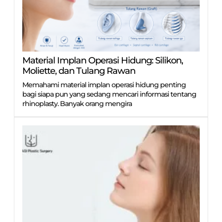
Material Implan Operasi Hidung: Silikon,
Moliette, dan Tulang Rawan
Memahami material implan operasi hidung penting
bagi siapa pun yang sedang mencari informasi tentang
rhinoplasty. Banyak orang mengira