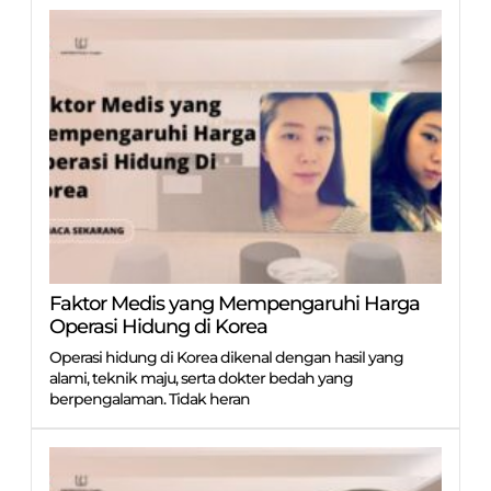
Faktor Medis yang Mempengaruhi Harga
Operasi Hidung di Korea
Operasi hidung di Korea dikenal dengan hasil yang
alami, teknik maju, serta dokter bedah yang
berpengalaman. Tidak heran