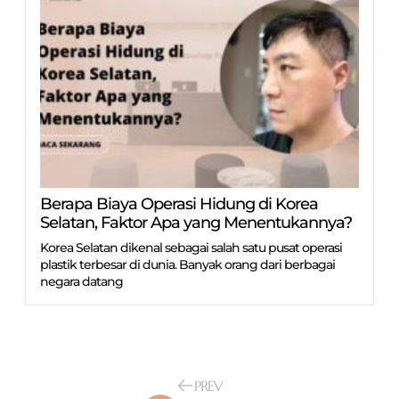
Berapa Biaya Operasi Hidung di Korea
Selatan, Faktor Apa yang Menentukannya?
Korea Selatan dikenal sebagai salah satu pusat operasi
plastik terbesar di dunia. Banyak orang dari berbagai
negara datang
PREV