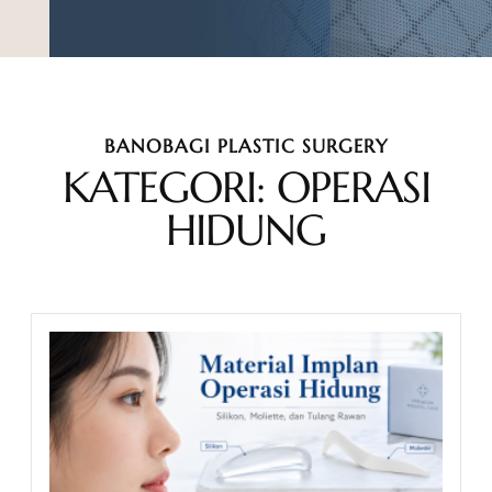
BANOBAGI PLASTIC SURGERY
KATEGORI: OPERASI
HIDUNG