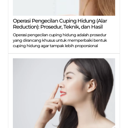
Operasi Pengecilan Cuping Hidung (Alar
Reduction): Prosedur, Teknik, dan Hasil
Operasi pengecilan cuping hidung adalah prosedur
yang dirancang khusus untuk memperbaiki bentuk
cuping hidung agar tampak lebih proporsional