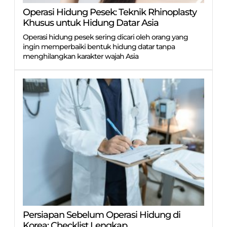
Operasi Hidung Pesek: Teknik Rhinoplasty
Khusus untuk Hidung Datar Asia
Operasi hidung pesek sering dicari oleh orang yang
ingin memperbaiki bentuk hidung datar tanpa
menghilangkan karakter wajah Asia
Persiapan Sebelum Operasi Hidung di
Korea: Checklist Lengkap