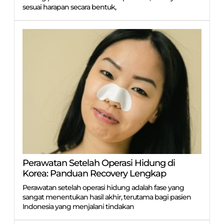
sesuai harapan secara bentuk,
Perawatan Setelah Operasi Hidung di
Korea: Panduan Recovery Lengkap
Perawatan setelah operasi hidung adalah fase yang
sangat menentukan hasil akhir, terutama bagi pasien
Indonesia yang menjalani tindakan