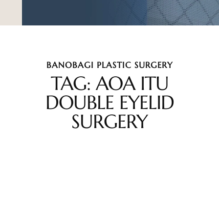
BANOBAGI PLASTIC SURGERY
TAG: AOA ITU
DOUBLE EYELID
SURGERY