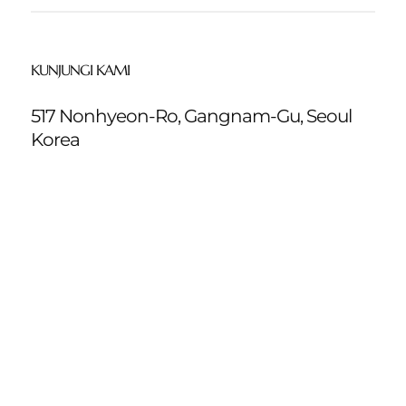
KUNJUNGI KAMI
517 Nonhyeon-Ro, Gangnam-Gu, Seoul
Korea