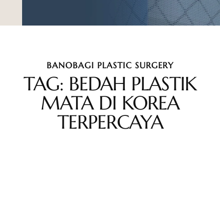
BANOBAGI PLASTIC SURGERY
TAG: BEDAH PLASTIK
MATA DI KOREA
TERPERCAYA