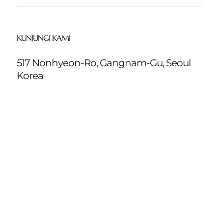
KUNJUNGI KAMI
517 Nonhyeon-Ro, Gangnam-Gu, Seoul
Korea