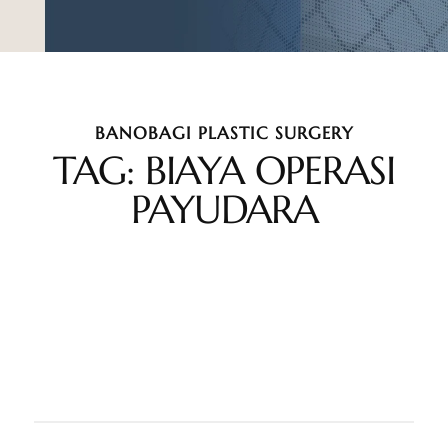
BANOBAGI PLASTIC SURGERY
TAG: BIAYA OPERASI
PAYUDARA