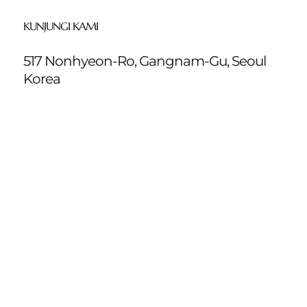
KUNJUNGI KAMI
517 Nonhyeon-Ro, Gangnam-Gu, Seoul
Korea