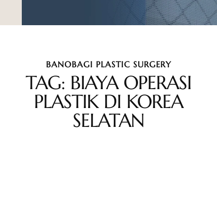
BANOBAGI PLASTIC SURGERY
TAG: BIAYA OPERASI
PLASTIK DI KOREA
SELATAN