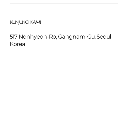
KUNJUNGI KAMI
517 Nonhyeon-Ro, Gangnam-Gu, Seoul
Korea