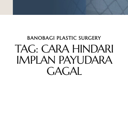
BANOBAGI PLASTIC SURGERY
TAG: CARA HINDARI
IMPLAN PAYUDARA
GAGAL