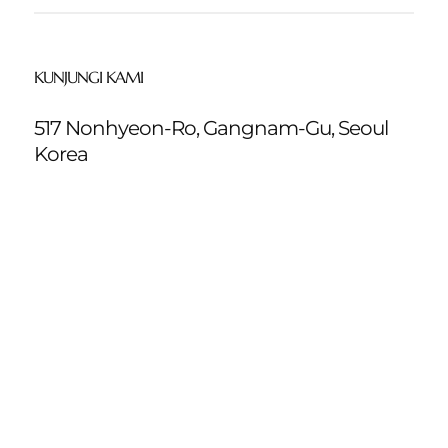
KUNJUNGI KAMI
517 Nonhyeon-Ro, Gangnam-Gu, Seoul
Korea