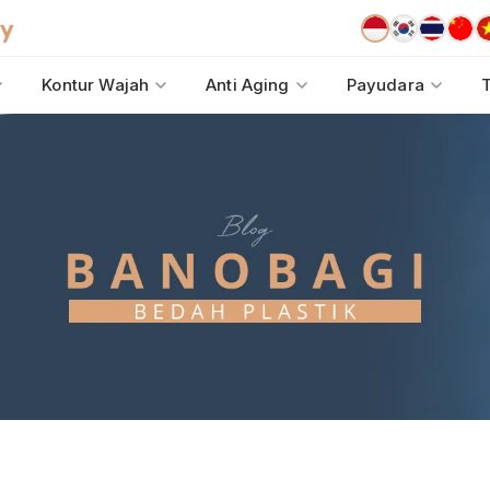
Kontur Wajah
Anti Aging
Payudara