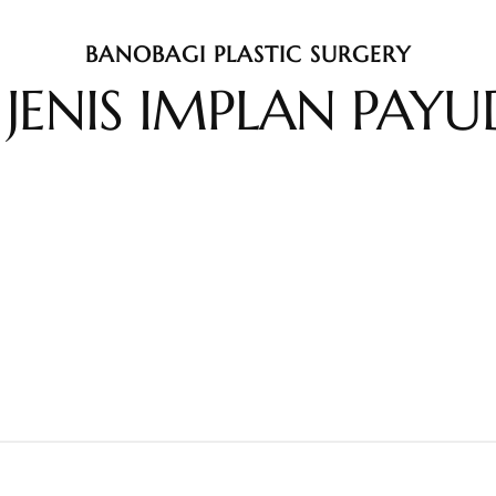
BANOBAGI PLASTIC SURGERY
 JENIS IMPLAN PAY