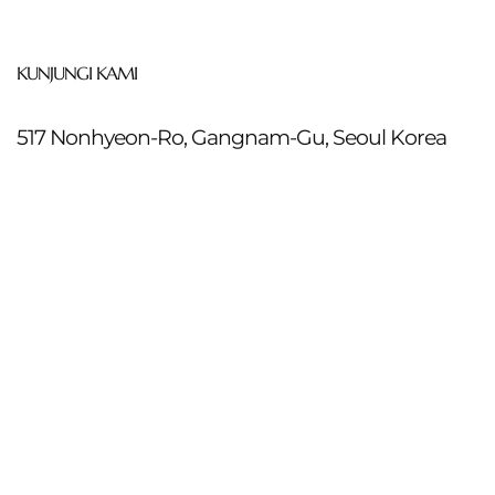
KUNJUNGI KAMI
517 Nonhyeon-Ro, Gangnam-Gu, Seoul Korea