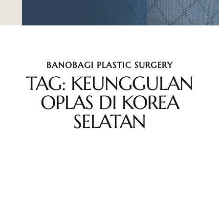
BANOBAGI PLASTIC SURGERY
TAG: KEUNGGULAN
OPLAS DI KOREA
SELATAN