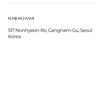
KUNJUNGI KAMI
517 Nonhyeon-Ro, Gangnam-Gu, Seoul
Korea