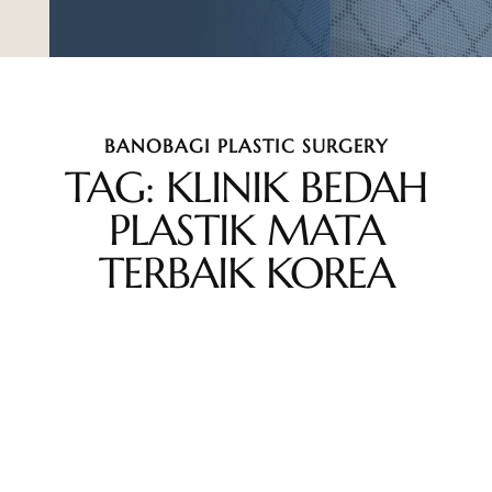
BANOBAGI PLASTIC SURGERY
TAG: KLINIK BEDAH
PLASTIK MATA
TERBAIK KOREA