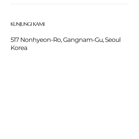
KUNJUNGI KAMI
517 Nonhyeon-Ro, Gangnam-Gu, Seoul
Korea