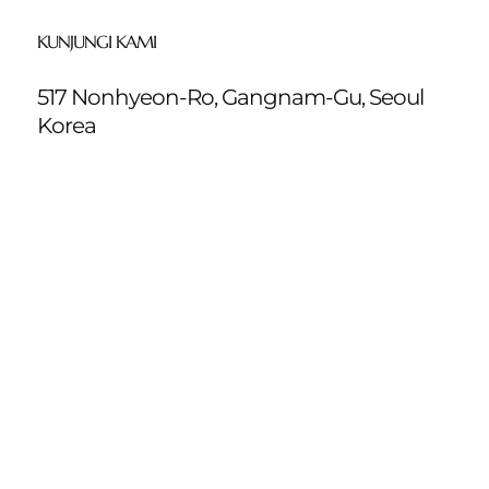
KUNJUNGI KAMI
517 Nonhyeon-Ro, Gangnam-Gu, Seoul
Korea