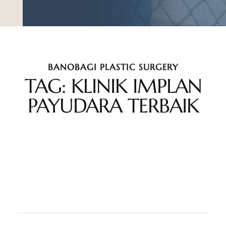
BANOBAGI PLASTIC SURGERY
TAG: KLINIK IMPLAN
PAYUDARA TERBAIK