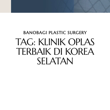
BANOBAGI PLASTIC SURGERY
TAG: KLINIK OPLAS
TERBAIK DI KOREA
SELATAN