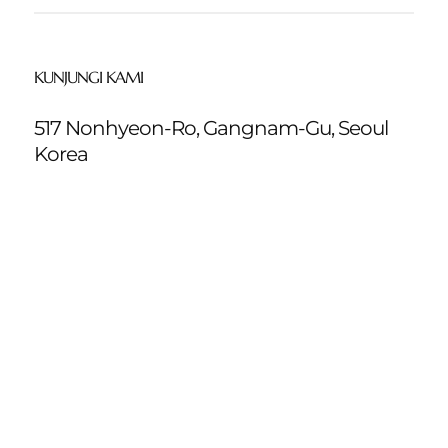
KUNJUNGI KAMI
517 Nonhyeon-Ro, Gangnam-Gu, Seoul
Korea