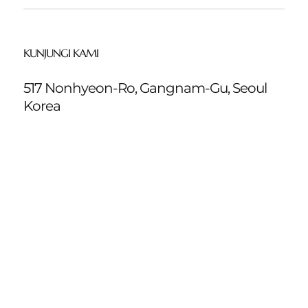
KUNJUNGI KAMI
517 Nonhyeon-Ro, Gangnam-Gu, Seoul
Korea