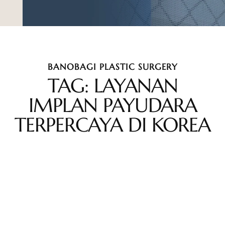
BANOBAGI PLASTIC SURGERY
TAG: LAYANAN
IMPLAN PAYUDARA
TERPERCAYA DI KOREA