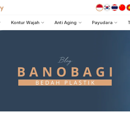
Kontur Wajah
Anti Aging
Payudara