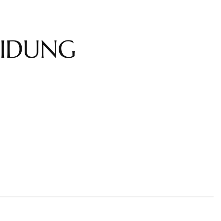
HIDUNG