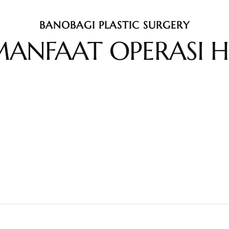
BANOBAGI PLASTIC SURGERY
MANFAAT OPERASI 