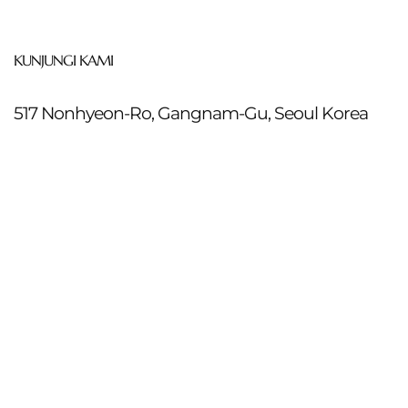
KUNJUNGI KAMI
517 Nonhyeon-Ro, Gangnam-Gu, Seoul Korea