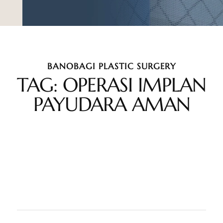
BANOBAGI PLASTIC SURGERY
TAG: OPERASI IMPLAN
PAYUDARA AMAN