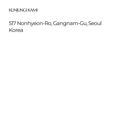
KUNJUNGI KAMI
517 Nonhyeon-Ro, Gangnam-Gu, Seoul
Korea