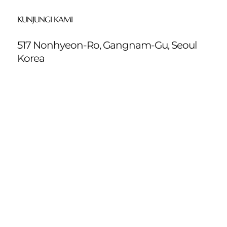
KUNJUNGI KAMI
517 Nonhyeon-Ro, Gangnam-Gu, Seoul
Korea