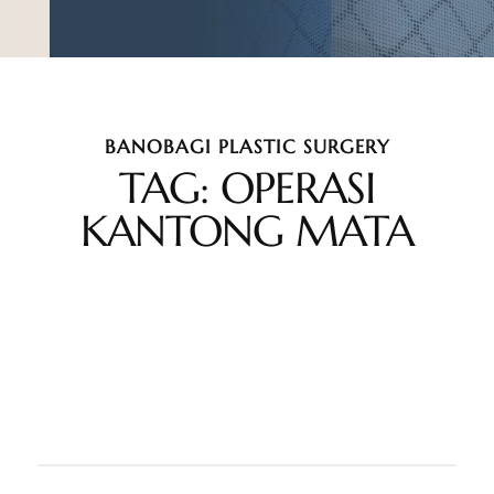
BANOBAGI PLASTIC SURGERY
TAG: OPERASI
KANTONG MATA