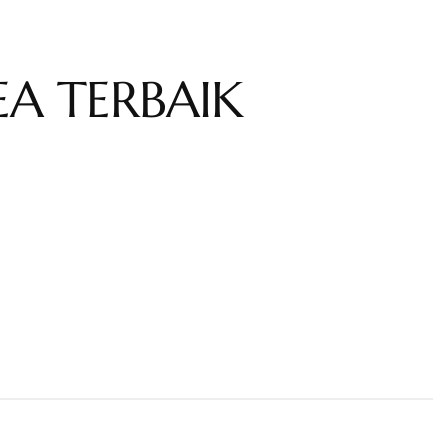
EA TERBAIK