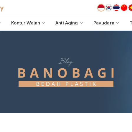
Kontur Wajah
Anti Aging
Payudara