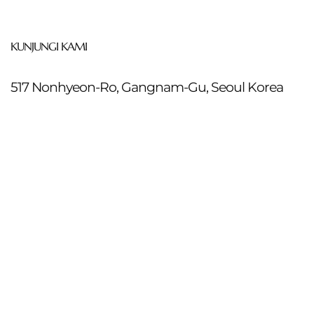
KUNJUNGI KAMI
517 Nonhyeon-Ro, Gangnam-Gu, Seoul Korea