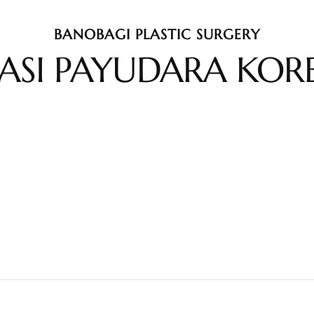
BANOBAGI PLASTIC SURGERY
ASI PAYUDARA KOR