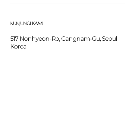
KUNJUNGI KAMI
517 Nonhyeon-Ro, Gangnam-Gu, Seoul
Korea