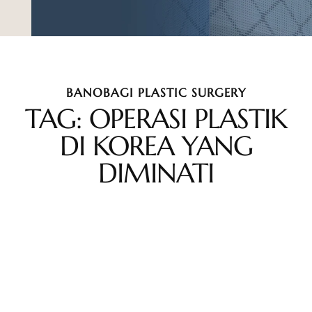
BANOBAGI PLASTIC SURGERY
TAG: OPERASI PLASTIK
DI KOREA YANG
DIMINATI