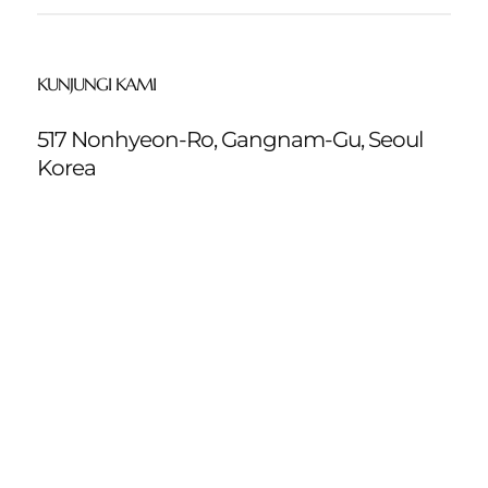
KUNJUNGI KAMI
517 Nonhyeon-Ro, Gangnam-Gu, Seoul
Korea