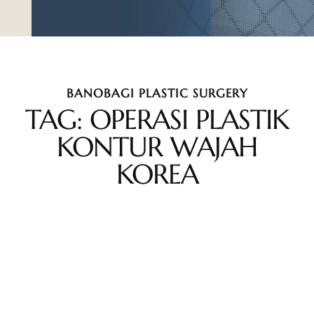
BANOBAGI PLASTIC SURGERY
TAG: OPERASI PLASTIK
KONTUR WAJAH
KOREA