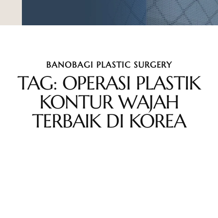
BANOBAGI PLASTIC SURGERY
TAG: OPERASI PLASTIK
KONTUR WAJAH
TERBAIK DI KOREA