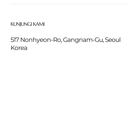
KUNJUNGI KAMI
517 Nonhyeon-Ro, Gangnam-Gu, Seoul
Korea