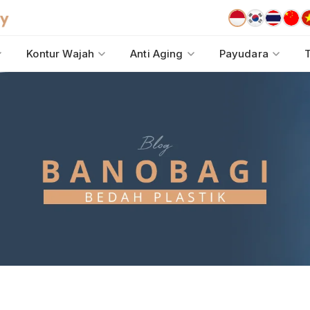
Kontur Wajah
Anti Aging
Payudara