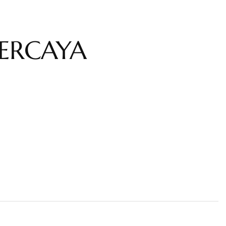
PERCAYA