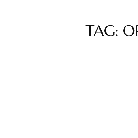
TAG: O