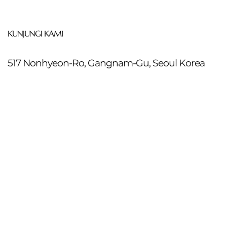
KUNJUNGI KAMI
517 Nonhyeon-Ro, Gangnam-Gu, Seoul Korea