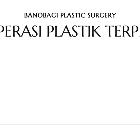
BANOBAGI PLASTIC SURGERY
PERASI PLASTIK TER