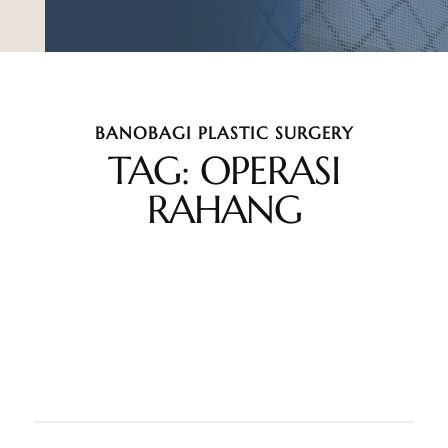
BANOBAGI PLASTIC SURGERY
TAG: OPERASI
RAHANG