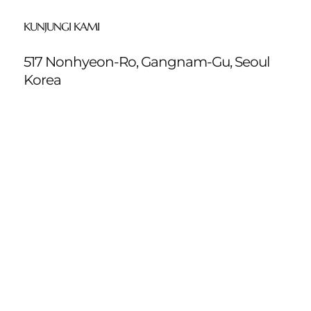
KUNJUNGI KAMI
517 Nonhyeon-Ro, Gangnam-Gu, Seoul
Korea