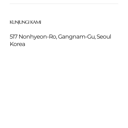
KUNJUNGI KAMI
517 Nonhyeon-Ro, Gangnam-Gu, Seoul
Korea