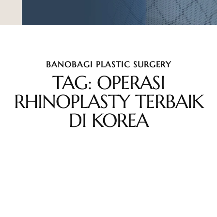
BANOBAGI PLASTIC SURGERY
TAG: OPERASI
RHINOPLASTY TERBAIK
DI KOREA