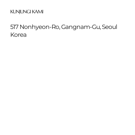
KUNJUNGI KAMI
517 Nonhyeon-Ro, Gangnam-Gu, Seoul
Korea