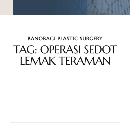
BANOBAGI PLASTIC SURGERY
TAG: OPERASI SEDOT
LEMAK TERAMAN