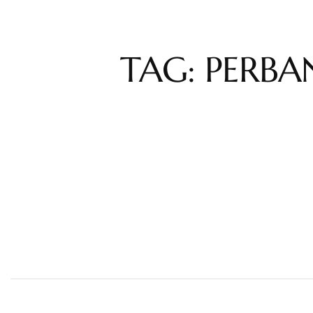
TAG: PERBA