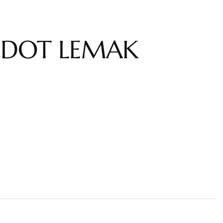
SEDOT LEMAK