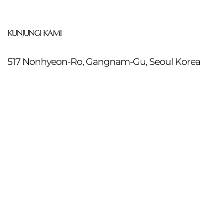
KUNJUNGI KAMI
517 Nonhyeon-Ro, Gangnam-Gu, Seoul Korea