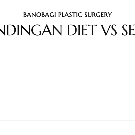
BANOBAGI PLASTIC SURGERY
NDINGAN DIET VS 