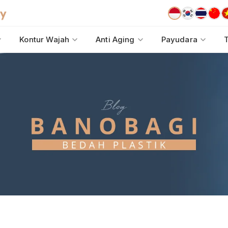
Kontur Wajah
Anti Aging
Payudara