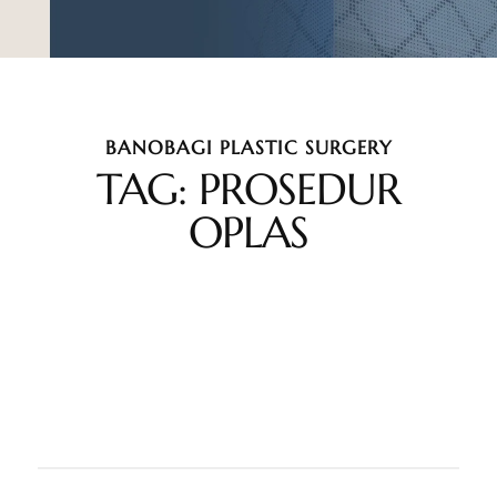
BANOBAGI PLASTIC SURGERY
TAG: PROSEDUR
OPLAS