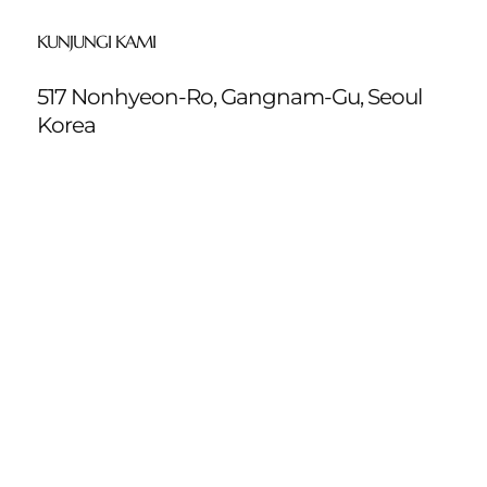
KUNJUNGI KAMI
517 Nonhyeon-Ro, Gangnam-Gu, Seoul
Korea