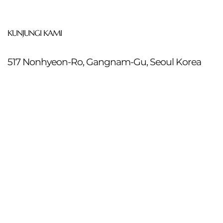
KUNJUNGI KAMI
517 Nonhyeon-Ro, Gangnam-Gu, Seoul Korea