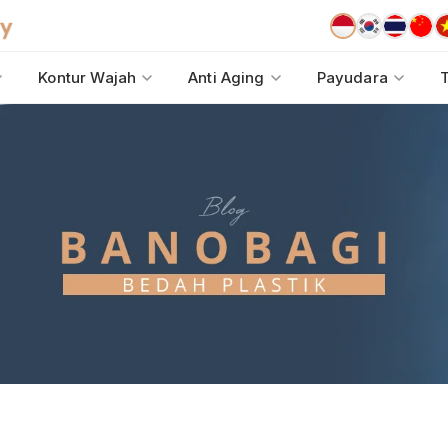
Kontur Wajah
Anti Aging
Payudara