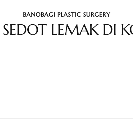
BANOBAGI PLASTIC SURGERY
 SEDOT LEMAK DI 