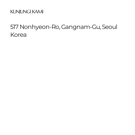
KUNJUNGI KAMI
517 Nonhyeon-Ro, Gangnam-Gu, Seoul
Korea