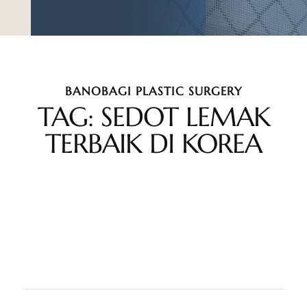
BANOBAGI PLASTIC SURGERY
TAG: SEDOT LEMAK
TERBAIK DI KOREA