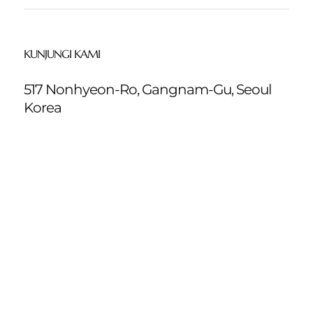
KUNJUNGI KAMI
517 Nonhyeon-Ro, Gangnam-Gu, Seoul
Korea