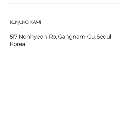
KUNJUNGI KAMI
517 Nonhyeon-Ro, Gangnam-Gu, Seoul
Korea