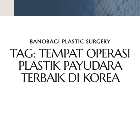
BANOBAGI PLASTIC SURGERY
TAG: TEMPAT OPERASI
PLASTIK PAYUDARA
TERBAIK DI KOREA