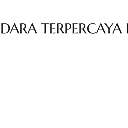
UDARA TERPERCAYA 