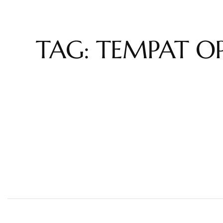
TAG: TEMPAT OP