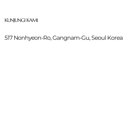
KUNJUNGI KAMI
517 Nonhyeon-Ro, Gangnam-Gu, Seoul Korea