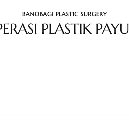
BANOBAGI PLASTIC SURGERY
ERASI PLASTIK PAY