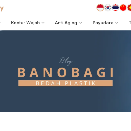
Kontur Wajah
Anti Aging
Payudara