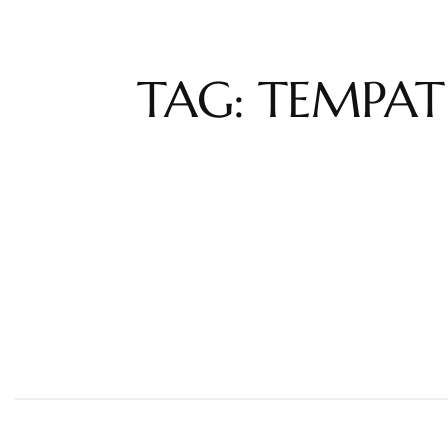
TAG: TEMPAT