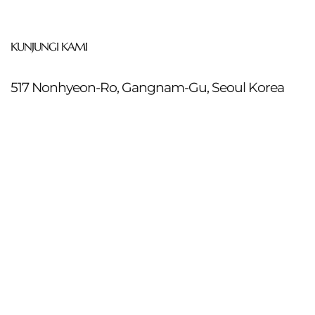
KUNJUNGI KAMI
517 Nonhyeon-Ro, Gangnam-Gu, Seoul Korea