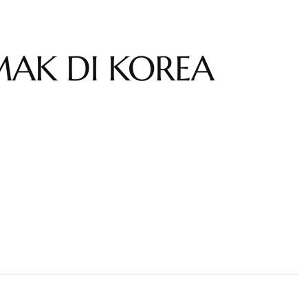
MAK DI KOREA