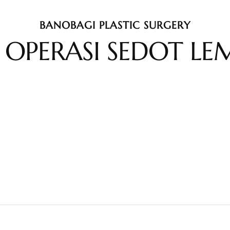
BANOBAGI PLASTIC SURGERY
 OPERASI SEDOT LE