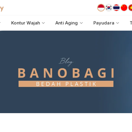
Kontur Wajah
Anti Aging
Payudara