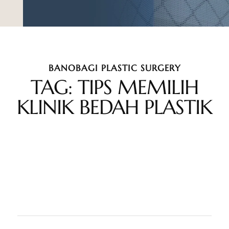
BANOBAGI PLASTIC SURGERY
TAG: TIPS MEMILIH
KLINIK BEDAH PLASTIK