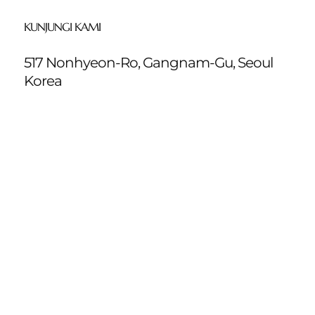
KUNJUNGI KAMI
517 Nonhyeon-Ro, Gangnam-Gu, Seoul
Korea