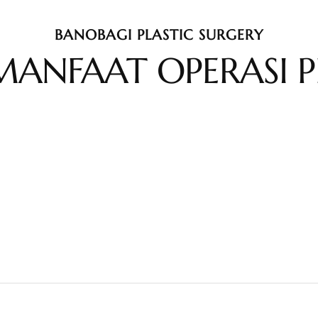
BANOBAGI PLASTIC SURGERY
MANFAAT OPERASI P