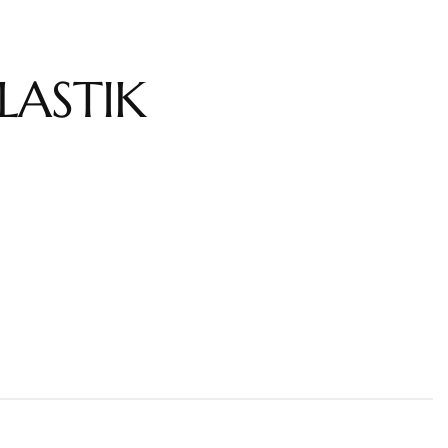
LASTIK