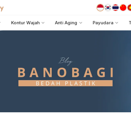
Kontur Wajah
Anti Aging
Payudara