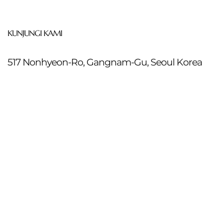
KUNJUNGI KAMI
517 Nonhyeon-Ro, Gangnam-Gu, Seoul Korea