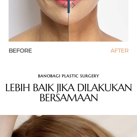
BEFORE
AFTER
BANOBAGI PLASTIC SURGERY
LEBIH BAIK JIKA DILAKUKAN
BERSAMAAN