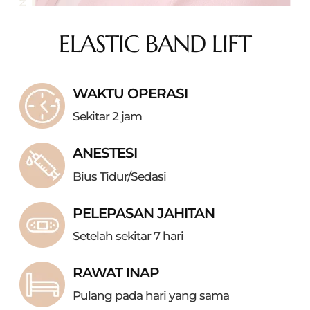
ELASTIC BAND LIFT
WAKTU OPERASI
Sekitar 2 jam
ANESTESI
Bius Tidur/Sedasi
PELEPASAN JAHITAN
Setelah sekitar 7 hari
RAWAT INAP
Pulang pada hari yang sama