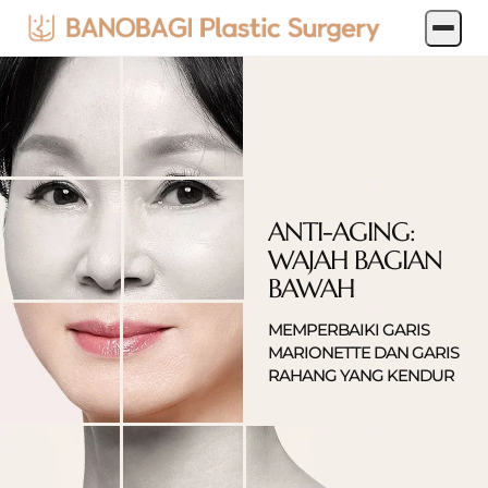
ANTI-AGING:
WAJAH BAGIAN
BAWAH
MEMPERBAIKI GARIS
MARIONETTE DAN GARIS
RAHANG YANG KENDUR