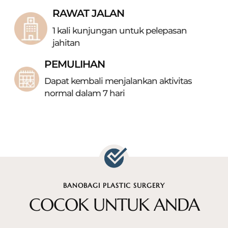
RAWAT JALAN
1 kali kunjungan untuk pelepasan
jahitan
PEMULIHAN
Dapat kembali menjalankan aktivitas
normal
dalam 7 hari
BANOBAGI PLASTIC SURGERY
COCOK UNTUK ANDA