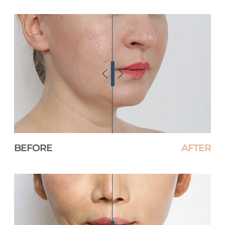
BEFORE
AFTER