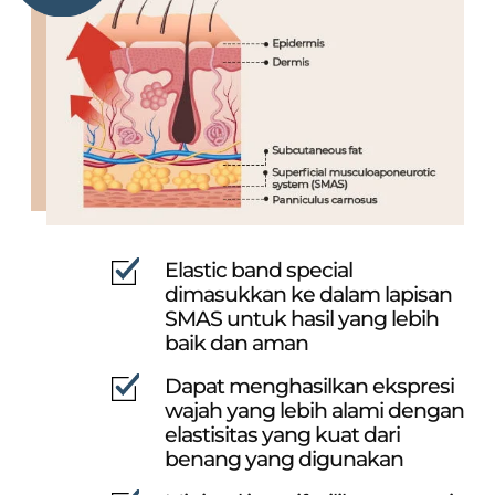
Elastic band special
dimasukkan ke dalam lapisan
SMAS untuk hasil yang lebih
baik dan aman
Dapat menghasilkan ekspresi
wajah yang lebih alami
dengan
elastisitas yang kuat dari
benang yang digunakan