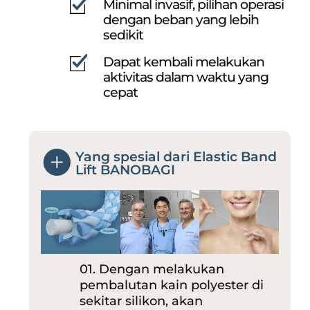
Minimal invasif, pilihan operasi
dengan beban yang lebih
sedikit
Dapat kembali melakukan
aktivitas dalam waktu yang
cepat
Yang spesial dari Elastic Band
Lift BANOBAGI
01. Dengan melakukan
pembalutan kain polyester di
sekitar silikon, akan