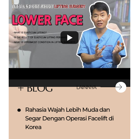
+ BLOG
LAINNYA
Rahasia Wajah Lebih Muda dan
Segar Dengan Operasi Facelift di
Korea