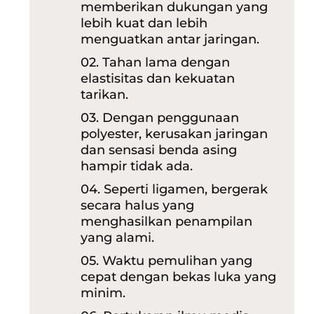
memberikan dukungan yang
lebih kuat dan
lebih
menguatkan antar jaringan.
02. Tahan lama dengan
elastisitas dan kekuatan
tarikan.
03. Dengan penggunaan
polyester, kerusakan jaringan
dan sensasi benda asing
hampir tidak ada.
04. Seperti ligamen, bergerak
secara halus yang
menghasilkan penampilan
yang alami.
05. Waktu pemulihan yang
cepat dengan bekas luka yang
minim.