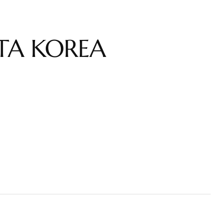
TA KOREA