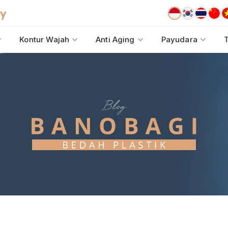
Kontur Wajah
Anti Aging
Payudara