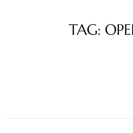
TAG: OP