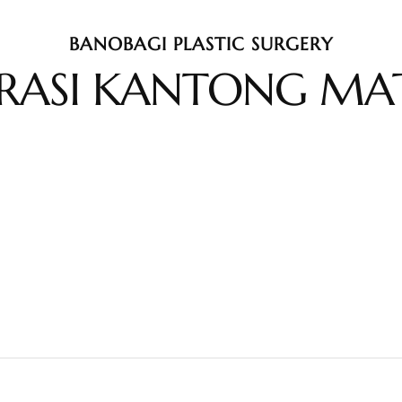
BANOBAGI PLASTIC SURGERY
ERASI KANTONG MA