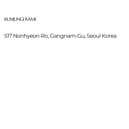
KUNJUNGI KAMI
517 Nonhyeon-Ro, Gangnam-Gu, Seoul Korea