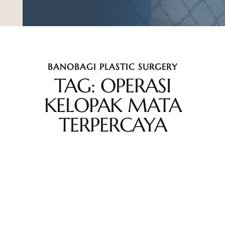
BANOBAGI PLASTIC SURGERY
TAG: OPERASI
KELOPAK MATA
TERPERCAYA