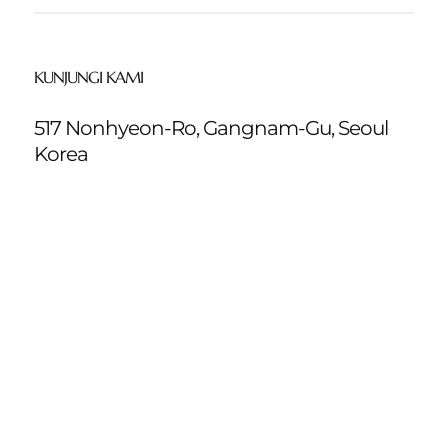
KUNJUNGI KAMI
517 Nonhyeon-Ro, Gangnam-Gu, Seoul
Korea